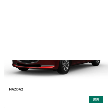
選択
MAZDA2
選択