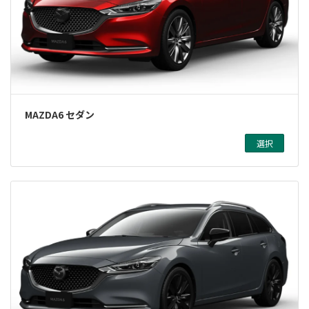
MAZDA6 セダン
選択