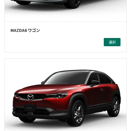
MAZDA6 ワゴン
選択