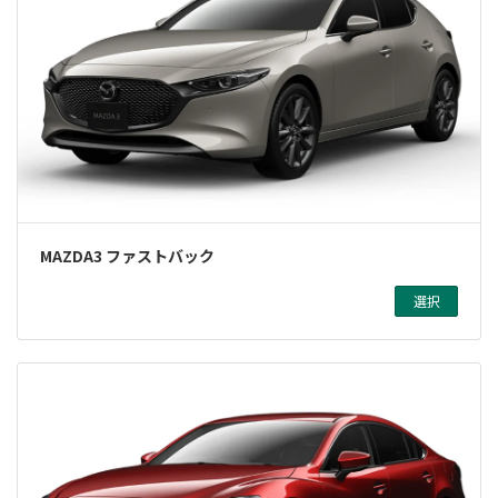
MAZDA3 ファストバック
選択