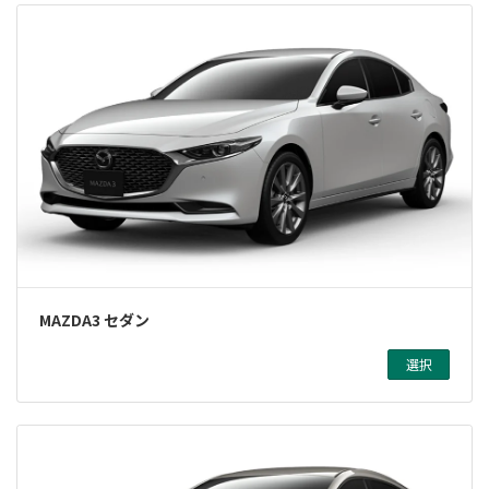
MAZDA3 セダン
選択