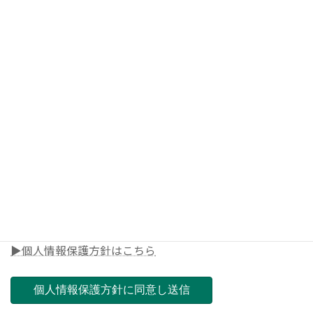
◎メールアドレス
◎電話番号
◎郵便番号（ご担当店舗を決めさせて頂きます）
▶個人情報保護方針はこちら