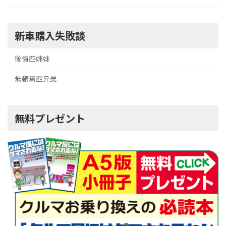
新車購入失敗談
後悔四姉妹
無頓着四兄弟
無料プレゼント