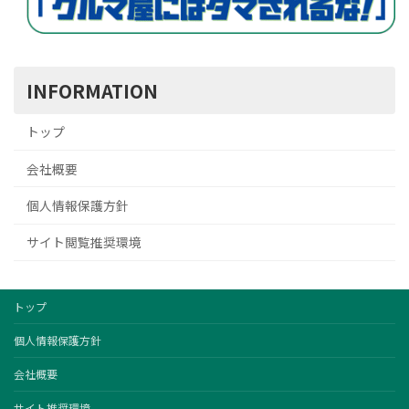
INFORMATION
トップ
会社概要
個人情報保護方針
サイト閲覧推奨環境
トップ
個人情報保護方針
会社概要
サイト推奨環境