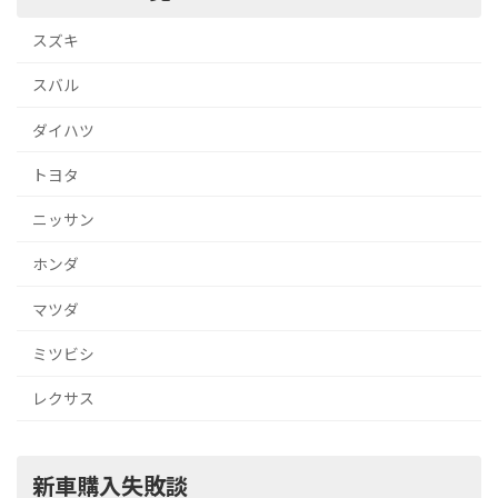
スズキ
スバル
ダイハツ
トヨタ
ニッサン
ホンダ
マツダ
ミツビシ
レクサス
新車購入失敗談