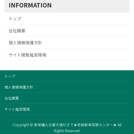
INFORMATION
トップ
会社概要
個人情報保護方針
サイト閲覧推奨環境
トップ
個人情報保護方針
会社概要
サイト推奨環境
Copyright © 新車購入を最大値引きで★奇跡新車見積センター★ All
Rights Reserved.