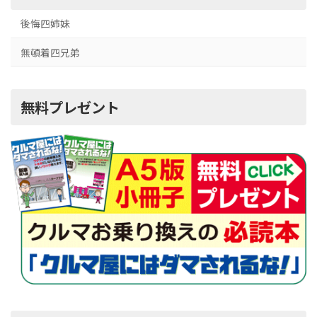
後悔四姉妹
無頓着四兄弟
無料プレゼント