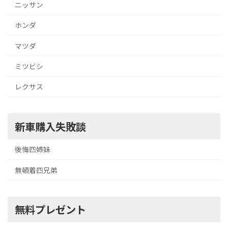
ニッサン
ホンダ
マツダ
ミツビシ
レクサス
新車購入失敗談
後悔四姉妹
無頓着四兄弟
無料プレゼント