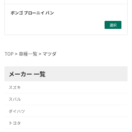
ボンゴ ブローニイ バン
選択
TOP
>
車種一覧
>
マツダ
メーカー 一覧
スズキ
スバル
ダイハツ
トヨタ