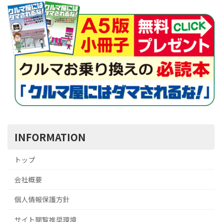
INFORMATION
トップ
会社概要
個人情報保護方針
サイト閲覧推奨環境