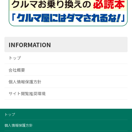
INFORMATION
トップ
会社概要
個人情報保護方針
サイト閲覧推奨環境
トップ
個人情報保護方針