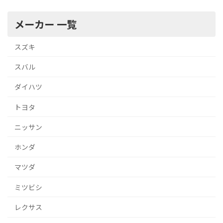
メーカー 一覧
スズキ
スバル
ダイハツ
トヨタ
ニッサン
ホンダ
マツダ
ミツビシ
レクサス