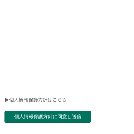
◎メールアドレス
◎電話番号
◎郵便番号（ご担当店舗を決めさせて頂きます）
▶個人情報保護方針はこちら