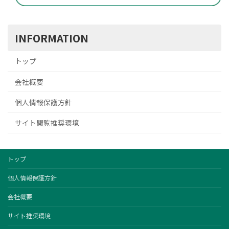
INFORMATION
トップ
会社概要
個人情報保護方針
サイト閲覧推奨環境
トップ
個人情報保護方針
会社概要
サイト推奨環境