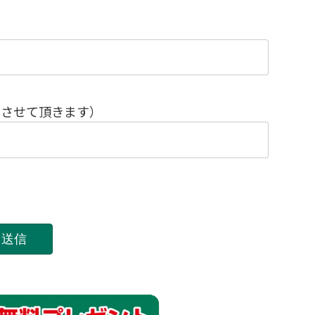
めさせて頂きます）