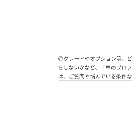
◎グレードやオプション等、
をしないかなど、「車のプロ
は、ご質問や悩んでいる条件