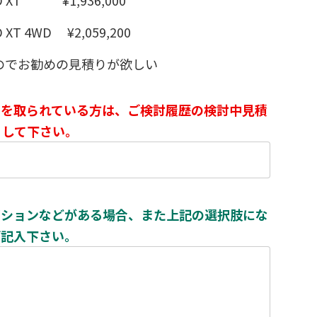
T 4WD ¥2,059,200
のでお勧めの見積りが欲しい
りを取られている方は、ご検討履歴の検討中見積
）して下さい。
プションなどがある場合、また上記の選択肢にな
ご記入下さい。