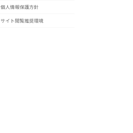
個人情報保護方針
サイト閲覧推奨環境