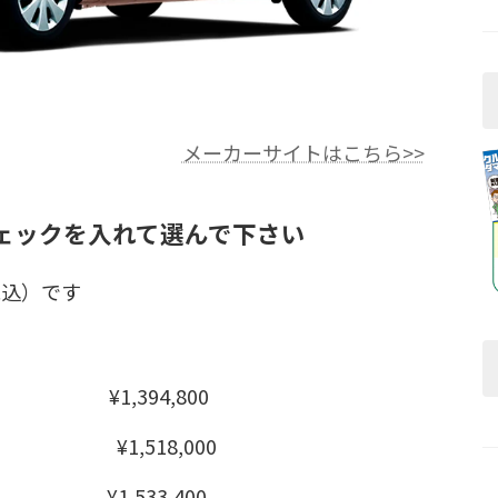
メーカーサイトはこちら>>
ェックを入れて選んで下さい
税込）です
¥1,394,800
D ¥1,518,000
¥1,533,400