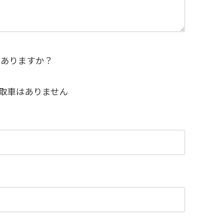
はありますか？
取車はありません