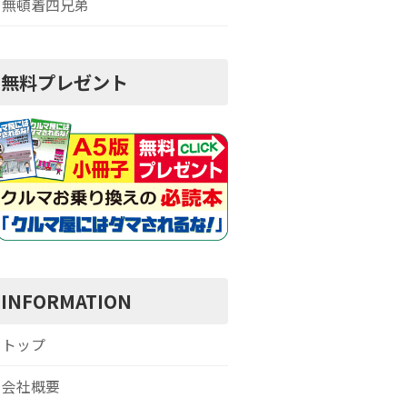
無頓着四兄弟
無料プレゼント
INFORMATION
トップ
会社概要