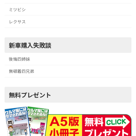
ミツビシ
レクサス
新車購入失敗談
後悔四姉妹
無頓着四兄弟
無料プレゼント