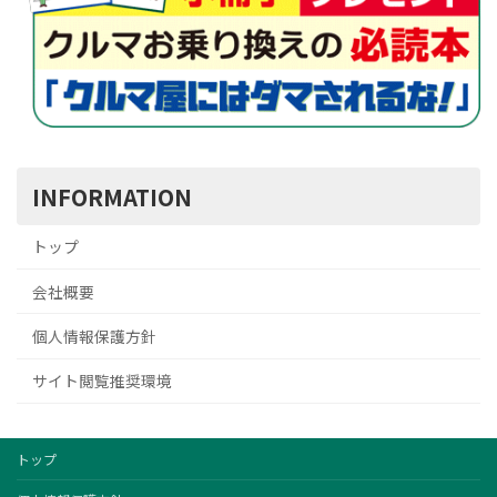
INFORMATION
トップ
会社概要
個人情報保護方針
サイト閲覧推奨環境
トップ