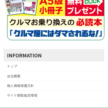
INFORMATION
トップ
会社概要
個人情報保護方針
サイト閲覧推奨環境