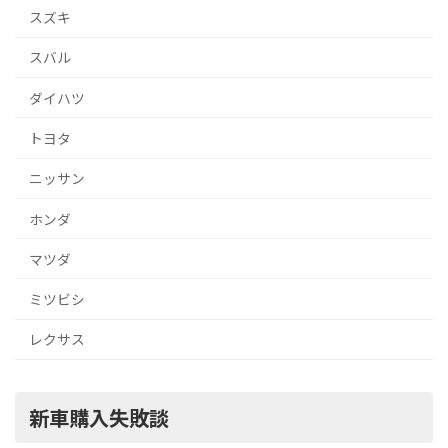
スズキ
スバル
ダイハツ
トヨタ
ニッサン
ホンダ
マツダ
ミツビシ
レクサス
新車購入失敗談