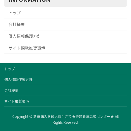
トップ
会社概要
個人情報保護方針
サイト閲覧推奨環境
トップ
個人情報保護方針
会社概要
サイト推奨環境
Copyright © 新車購入を最大値引きで★奇跡新車見積センター★ All
Rights Reserved.