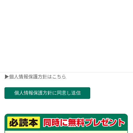
◎電話番号
◎郵便番号（ご担当店舗を決めさせて頂きます）
▶個人情報保護方針はこちら