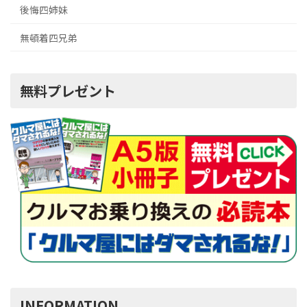
後悔四姉妹
無頓着四兄弟
無料プレゼント
INFORMATION