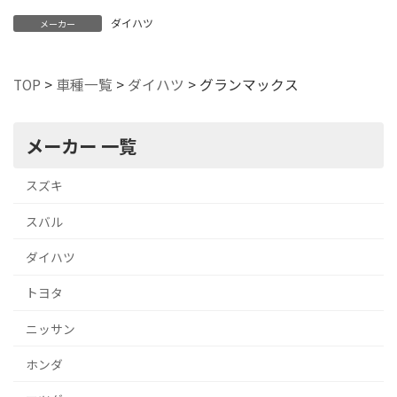
ダイハツ
メーカー
TOP
>
車種一覧
>
ダイハツ
>
グランマックス
メーカー 一覧
スズキ
スバル
ダイハツ
トヨタ
ニッサン
ホンダ