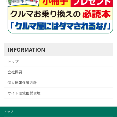
INFORMATION
トップ
会社概要
個人情報保護方針
サイト閲覧推奨環境
トップ