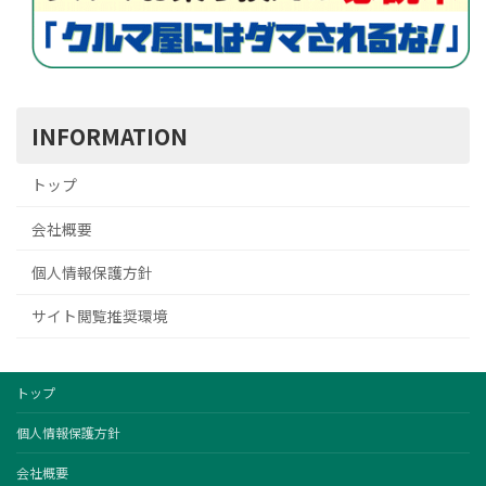
INFORMATION
トップ
会社概要
個人情報保護方針
サイト閲覧推奨環境
トップ
個人情報保護方針
会社概要