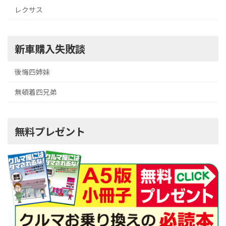
レクサス
新車購入失敗談
後悔四姉妹
無頓着四兄弟
無料プレゼント