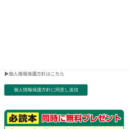
◎電話番号
◎郵便番号（ご担当店舗を決めさせて頂きます）
▶個人情報保護方針はこちら