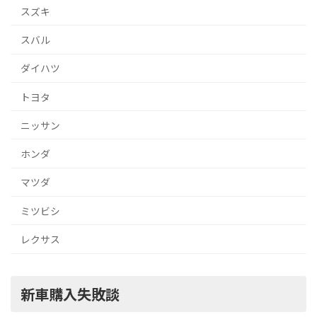
スズキ
スバル
ダイハツ
トヨタ
ニッサン
ホンダ
マツダ
ミツビシ
レクサス
新車購入失敗談