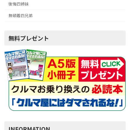
後悔四姉妹
無頓着四兄弟
無料プレゼント
INFORMATION