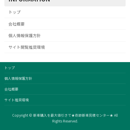
トップ
会社概要
個人情報保護方針
サイト閲覧推奨環境
トップ
個人情報保護方針
会社概要
サイト推奨環境
Copyright © 新車購入を最大値引きで★奇跡新車見積センター★ All
Rights Reserved.