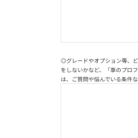
◎グレードやオプション等、
をしないかなど、「車のプロ
は、ご質問や悩んでいる条件