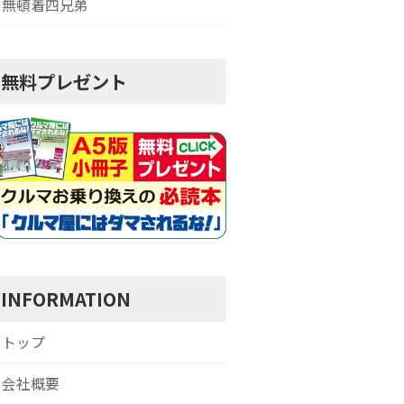
無頓着四兄弟
無料プレゼント
INFORMATION
トップ
会社概要