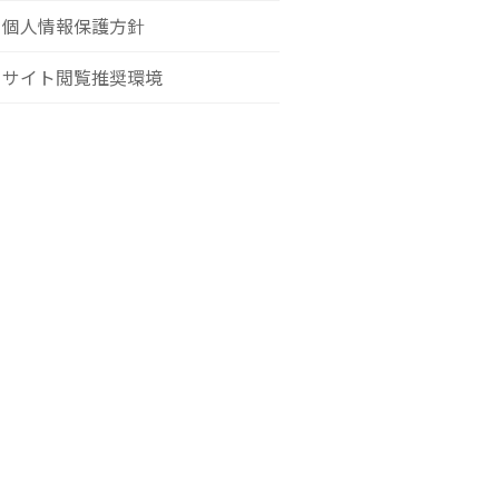
個人情報保護方針
サイト閲覧推奨環境