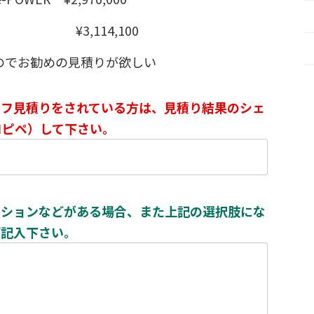
ER ¥3,114,100
のでお勧めの見積りが欲しい
ルフ見積りをされている方は、見積り結果のシェ
コピペ）して下さい。
プションなどがある場合、また上記の選択肢にな
ご記入下さい。