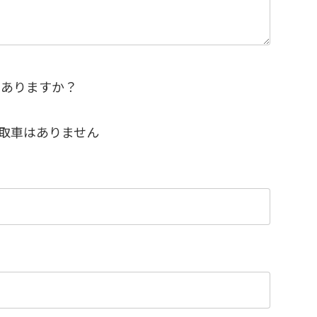
はありますか？
取車はありません