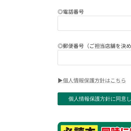
◎電話番号
◎郵便番号（ご担当店舗を決
▶個人情報保護方針はこちら