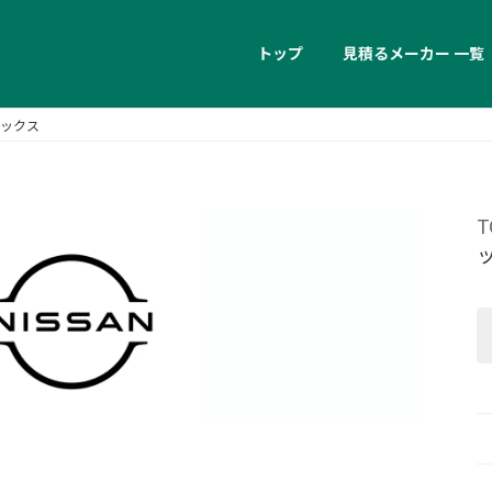
トップ
見積るメーカー 一覧
ックス
T