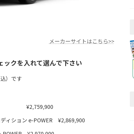
メーカーサイトはこちら>>
ェックを入れて選んで下さい
税込）です
¥2,759,900
ション e-POWER ¥2,869,900
WER ¥2,970,000