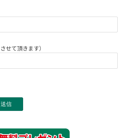
めさせて頂きます）