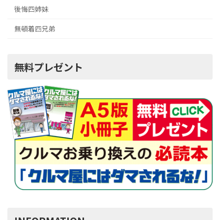
後悔四姉妹
無頓着四兄弟
無料プレゼント