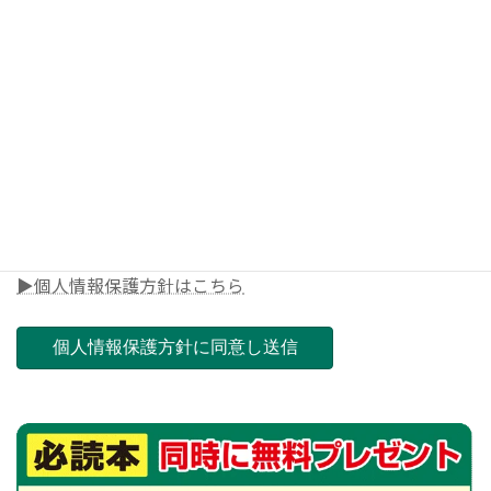
◎電話番号
◎郵便番号（ご担当店舗を決めさせて頂きます）
▶個人情報保護方針はこちら