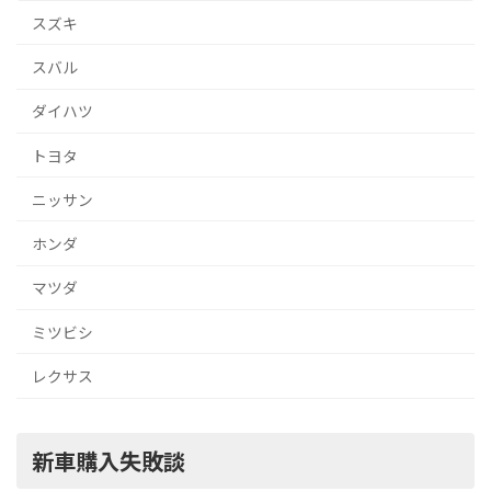
スズキ
スバル
ダイハツ
トヨタ
ニッサン
ホンダ
マツダ
ミツビシ
レクサス
新車購入失敗談