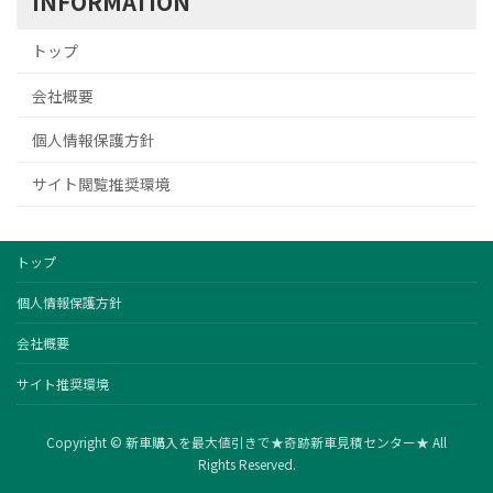
INFORMATION
トップ
会社概要
個人情報保護方針
サイト閲覧推奨環境
トップ
個人情報保護方針
会社概要
サイト推奨環境
Copyright © 新車購入を最大値引きで★奇跡新車見積センター★ All
Rights Reserved.