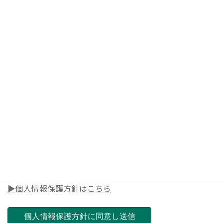
◎メールアドレス
◎電話番号
◎郵便番号（ご担当店舗を決めさせて頂きます）
▶個人情報保護方針はこちら