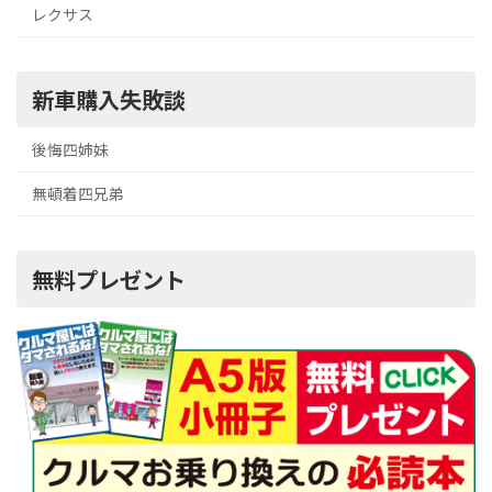
レクサス
新車購入失敗談
後悔四姉妹
無頓着四兄弟
無料プレゼント