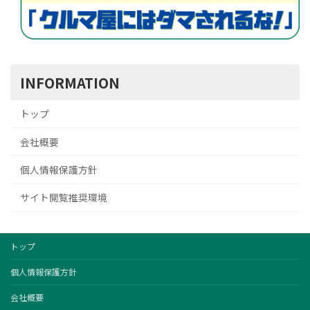
INFORMATION
トップ
会社概要
個人情報保護方針
サイト閲覧推奨環境
トップ
個人情報保護方針
会社概要