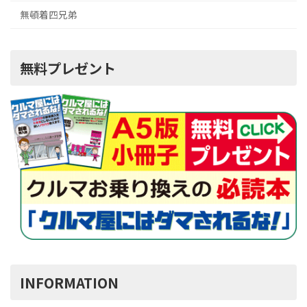
無頓着四兄弟
無料プレゼント
INFORMATION