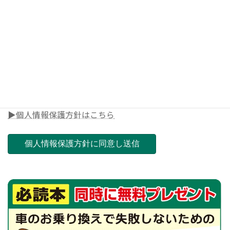
◎電話番号
◎郵便番号（ご担当店舗を決めさせて頂きます）
▶個人情報保護方針はこちら