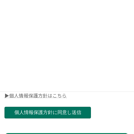
◎メールアドレス
◎電話番号
◎郵便番号（ご担当店舗を決めさせて頂きます）
▶個人情報保護方針はこちら