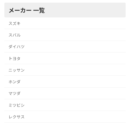
メーカー 一覧
スズキ
スバル
ダイハツ
トヨタ
ニッサン
ホンダ
マツダ
ミツビシ
レクサス