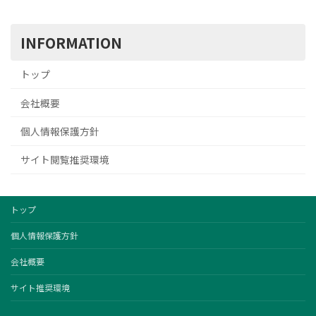
INFORMATION
トップ
会社概要
個人情報保護方針
サイト閲覧推奨環境
トップ
個人情報保護方針
会社概要
サイト推奨環境