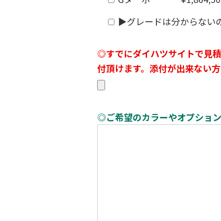
▶グレードは分からない
◎すでにダイハツサイトで見積
付頂けます。添付が出来ない方
◎ご希望のカラーやオプショ