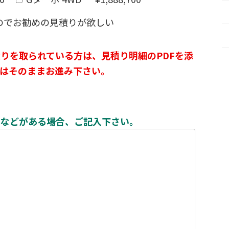
のでお勧めの見積りが欲しい
りを取られている方は、見積り明細のPDFを添
はそのままお進み下さい。
ンなどがある場合、ご記入下さい。