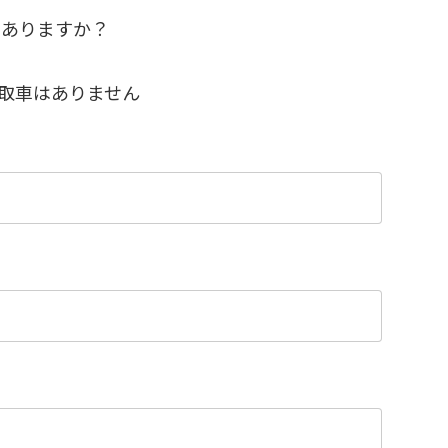
はありますか？
取車はありません