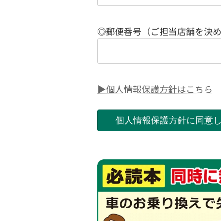
◎郵便番号（ご担当店舗を決
▶個人情報保護方針はこちら