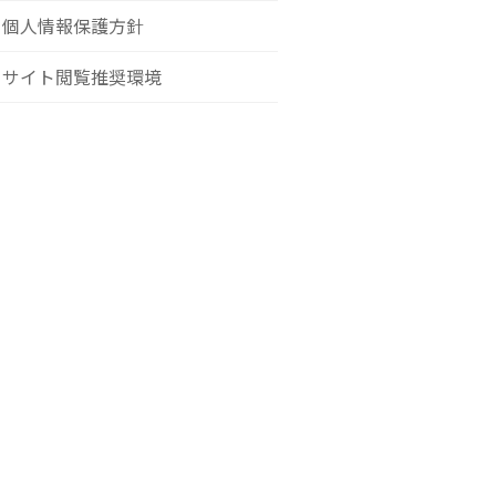
個人情報保護方針
サイト閲覧推奨環境