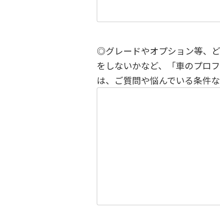
◎グレードやオプション等、
をしないかなど、「車のプロ
は、ご質問や悩んでいる条件