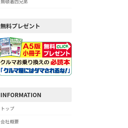
無頓着四兄弟
無料プレゼント
INFORMATION
トップ
会社概要