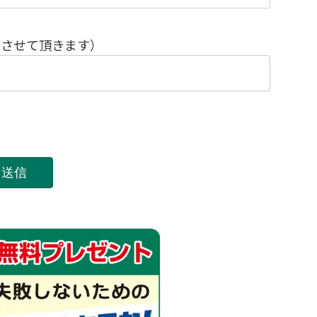
めさせて頂きます）