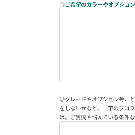
◎ご希望のカラーやオプショ
◎グレードやオプション等、
をしないかなど、「車のプロ
は、ご質問や悩んでいる条件