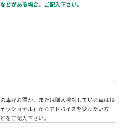
ンなどがある場合、ご記入下さい。
どの車がお得か、または購入検討している車は損
フェッショナル」からアドバイスを受けたい方
などをご記入下さい。