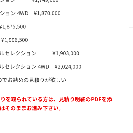
 4WD ¥1,870,000
75,500
,996,500
ルセレクション ¥1,903,000
レクション 4WD ¥2,024,000
のでお勧めの見積りが欲しい
りを取られている方は、見積り明細のPDFを添
はそのままお進み下さい。