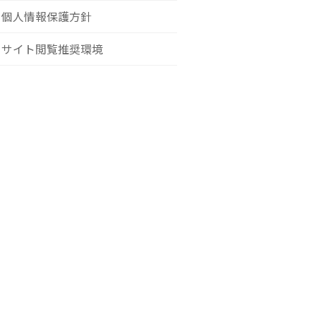
個人情報保護方針
サイト閲覧推奨環境