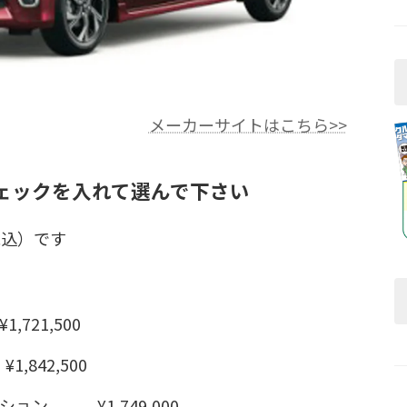
メーカーサイトはこちら>>
ェックを入れて選んで下さい
税込）です
1,500
842,500
ョン ¥1,749,000