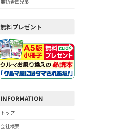
無頓着四兄弟
無料プレゼント
INFORMATION
トップ
会社概要