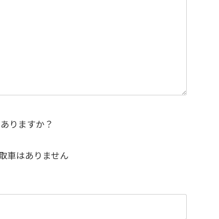
はありますか？
取車はありません