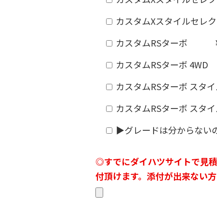
カスタムXスタイルセレクション
カスタムRSターボ ¥1,8
カスタムRSターボ 4WD ¥1
カスタムRSターボ スタイ
カスタムRSターボ スタイルセ
▶グレードは分からない
◎すでにダイハツサイトで見積
付頂けます。添付が出来ない方