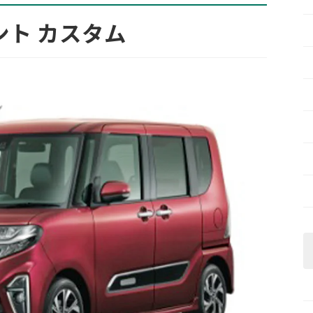
ント カスタム