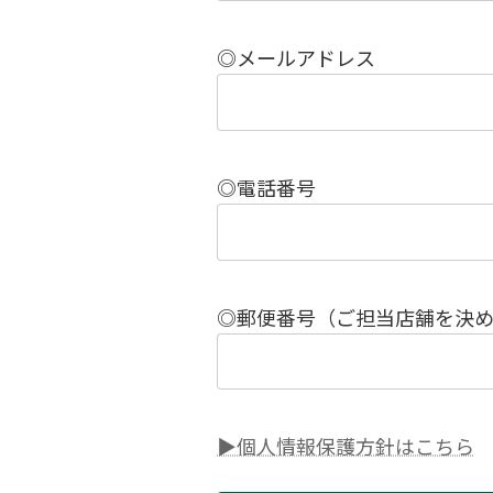
◎メールアドレス
◎電話番号
◎郵便番号（ご担当店舗を決
▶個人情報保護方針はこちら