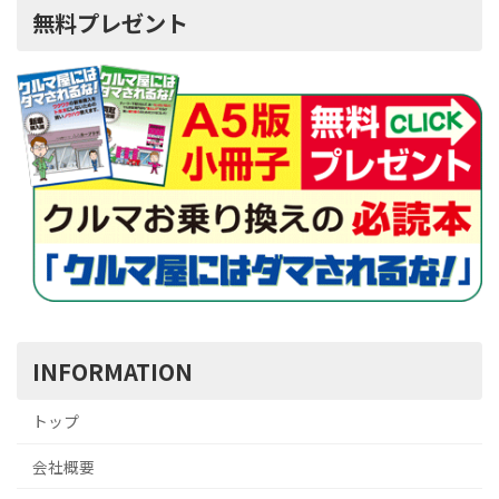
無料プレゼント
INFORMATION
トップ
会社概要