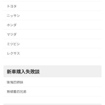
トヨタ
ニッサン
ホンダ
マツダ
ミツビシ
レクサス
新車購入失敗談
後悔四姉妹
無頓着四兄弟