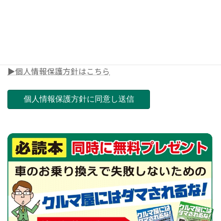
◎郵便番号（ご担当店舗を決めさせて頂きます）
▶個人情報保護方針はこちら