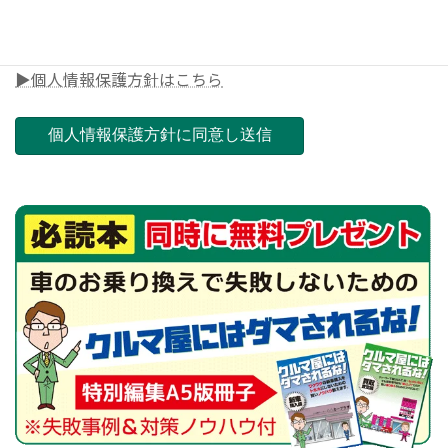
▶個人情報保護方針はこちら