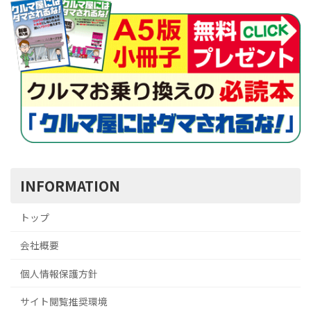
INFORMATION
トップ
会社概要
個人情報保護方針
サイト閲覧推奨環境