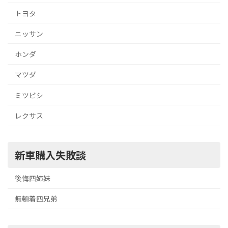
トヨタ
ニッサン
ホンダ
マツダ
ミツビシ
レクサス
新車購入失敗談
後悔四姉妹
無頓着四兄弟