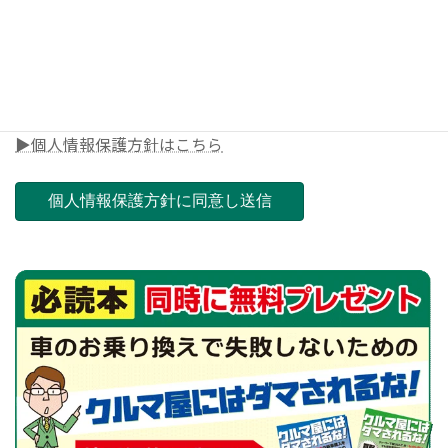
◎郵便番号（ご担当店舗を決めさせて頂きます）
▶個人情報保護方針はこちら