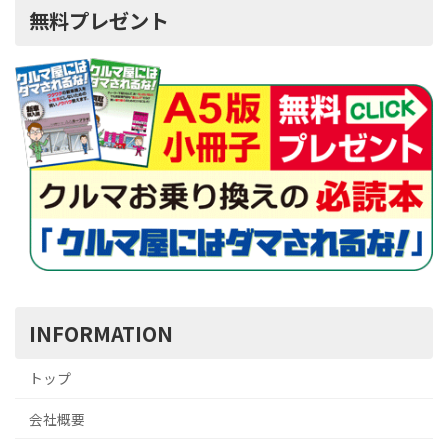
無料プレゼント
INFORMATION
トップ
会社概要