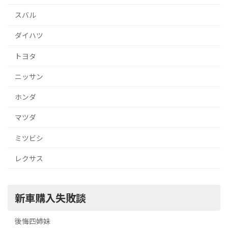
スバル
ダイハツ
トヨタ
ニッサン
ホンダ
マツダ
ミツビシ
レクサス
新車購入失敗談
後悔四姉妹