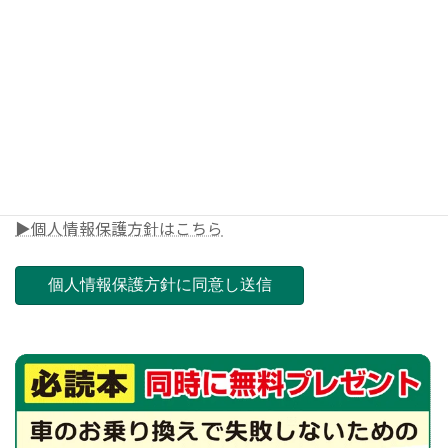
◎電話番号
◎郵便番号（ご担当店舗を決めさせて頂きます）
▶個人情報保護方針はこちら