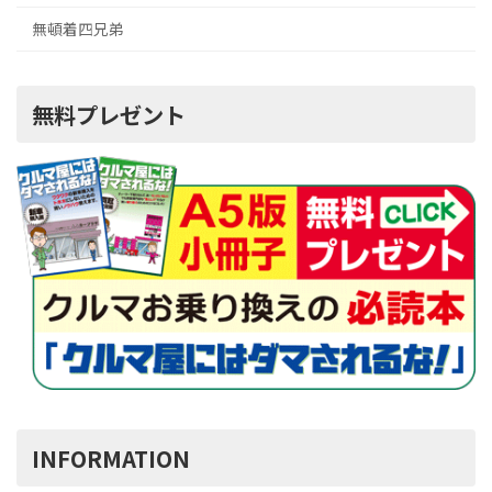
無頓着四兄弟
無料プレゼント
INFORMATION