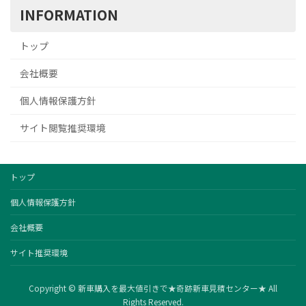
INFORMATION
トップ
会社概要
個人情報保護方針
サイト閲覧推奨環境
トップ
個人情報保護方針
会社概要
サイト推奨環境
Copyright © 新車購入を最大値引きで★奇跡新車見積センター★ All
Rights Reserved.