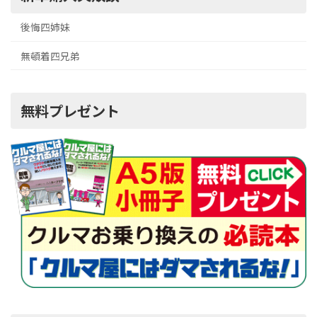
後悔四姉妹
無頓着四兄弟
無料プレゼント