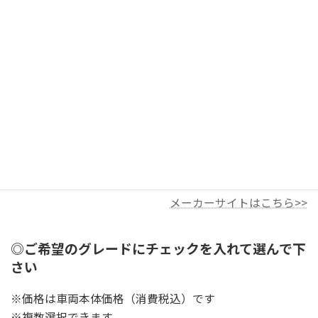
メーカーサイトはこちら>>
◎ご希望のグレードにチェックを入れて選んで下
さい
※価格は車両本体価格（消費税込）です
※複数選択できます